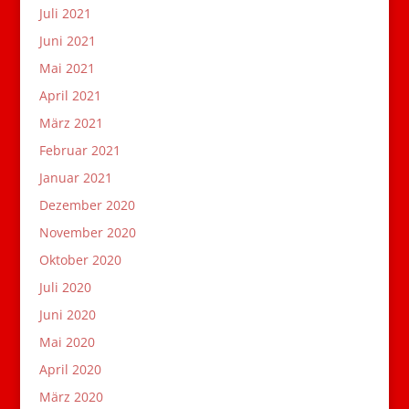
Juli 2021
Juni 2021
Mai 2021
April 2021
März 2021
Februar 2021
Januar 2021
Dezember 2020
November 2020
Oktober 2020
Juli 2020
Juni 2020
Mai 2020
April 2020
März 2020