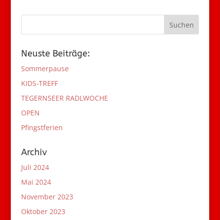
Neuste Beiträge:
Sommerpause
KIDS-TREFF
TEGERNSEER RADLWOCHE
OPEN
Pfingstferien
Archiv
Juli 2024
Mai 2024
November 2023
Oktober 2023