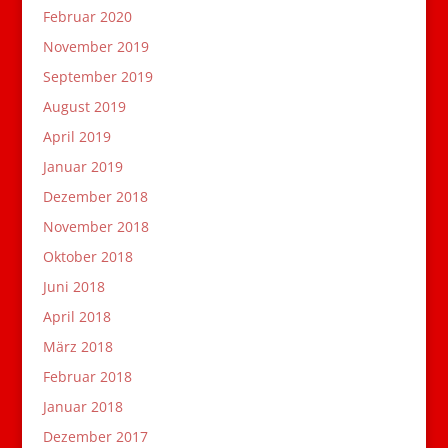
Februar 2020
November 2019
September 2019
August 2019
April 2019
Januar 2019
Dezember 2018
November 2018
Oktober 2018
Juni 2018
April 2018
März 2018
Februar 2018
Januar 2018
Dezember 2017