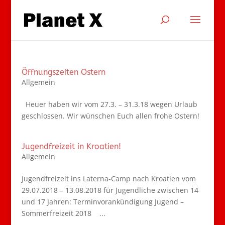
Öffnungszeiten Ostern
Allgemein
Heuer haben wir vom 27.3. – 31.3.18 wegen Urlaub
geschlossen. Wir wünschen Euch allen frohe Ostern!
Jugendfreizeit in Kroatien!
Allgemein
Jugendfreizeit ins Laterna-Camp nach Kroatien vom
29.07.2018 – 13.08.2018 für Jugendliche zwischen 14
und 17 Jahren: Terminvorankündigung Jugend –
Sommerfreizeit 2018 ...