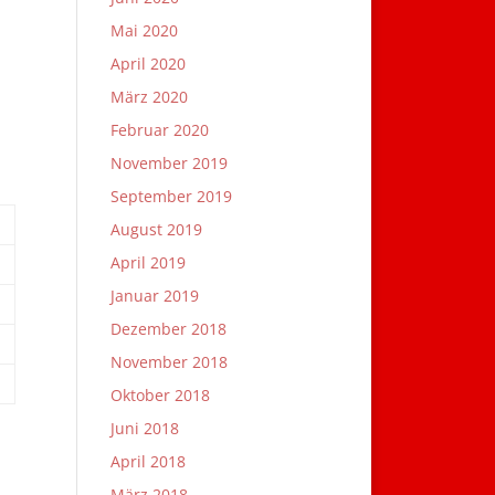
Mai 2020
April 2020
März 2020
Februar 2020
November 2019
September 2019
August 2019
April 2019
Januar 2019
Dezember 2018
November 2018
Oktober 2018
Juni 2018
April 2018
März 2018