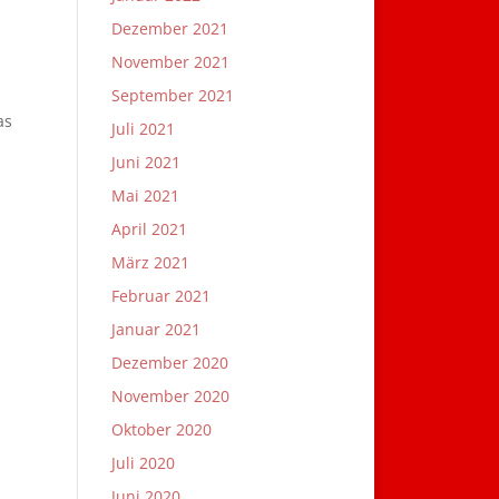
Dezember 2021
November 2021
September 2021
as
Juli 2021
Juni 2021
Mai 2021
April 2021
März 2021
Februar 2021
Januar 2021
Dezember 2020
November 2020
Oktober 2020
Juli 2020
Juni 2020