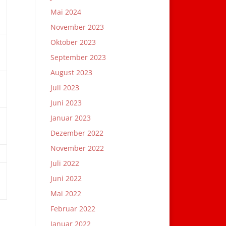
Mai 2024
November 2023
Oktober 2023
September 2023
August 2023
Juli 2023
Juni 2023
Januar 2023
Dezember 2022
November 2022
Juli 2022
Juni 2022
Mai 2022
Februar 2022
Januar 2022