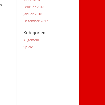
ge
Februar 2018
Januar 2018
Dezember 2017
Kategorien
Allgemein
Spiele