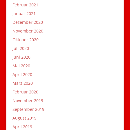
Februar 2021
Januar 2021
Dezember 2020
November 2020
Oktober 2020
Juli 2020
Juni 2020
Mai 2020
April 2020
März 2020
Februar 2020
November 2019
September 2019
August 2019
April 2019