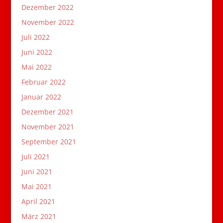
Dezember 2022
November 2022
Juli 2022
Juni 2022
Mai 2022
Februar 2022
Januar 2022
Dezember 2021
November 2021
September 2021
Juli 2021
Juni 2021
Mai 2021
April 2021
März 2021