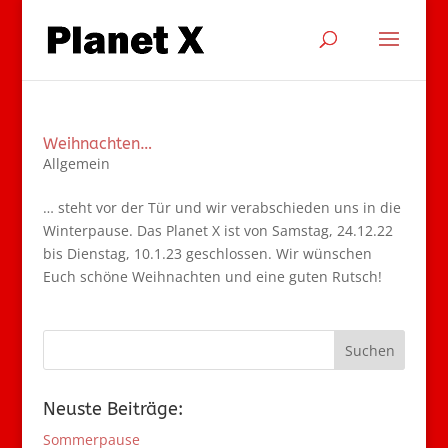
Weihnachten…
Allgemein
… steht vor der Tür und wir verabschieden uns in die
Winterpause. Das Planet X ist von Samstag, 24.12.22
bis Dienstag, 10.1.23 geschlossen. Wir wünschen
Euch schöne Weihnachten und eine guten Rutsch!
Neuste Beiträge:
Sommerpause