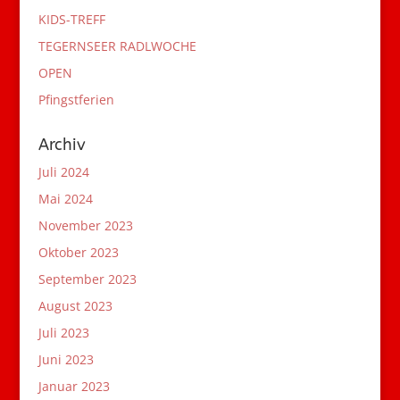
KIDS-TREFF
TEGERNSEER RADLWOCHE
OPEN
Pfingstferien
Archiv
Juli 2024
Mai 2024
November 2023
Oktober 2023
September 2023
August 2023
Juli 2023
Juni 2023
Januar 2023