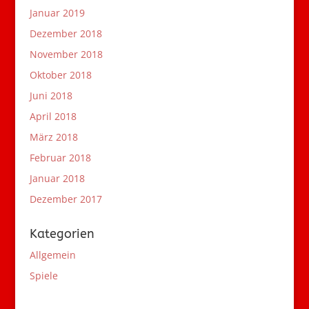
Januar 2019
Dezember 2018
November 2018
Oktober 2018
Juni 2018
April 2018
März 2018
Februar 2018
Januar 2018
Dezember 2017
Kategorien
Allgemein
Spiele