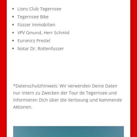
Lions Club Tegernsee
Tegernsee Bike
Füsser Immobilien
VPV Gmund, Herr Schmid
Euronics Prestel
Notar Dr. Rottenfusser
*Datenschutzhinweis: Wir verwenden Deine Daten
nur intern zu Zwecken der Tour de Tegernsee und
informieren Dich über die Verlosung und kommende
Aktionen.