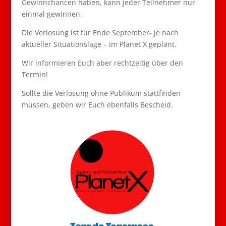
Gewinnchancen haben, kann jeder Teilnehmer nur
einmal gewinnen.
Die Verlosung ist für Ende September- je nach
aktueller Situationslage – im Planet X geplant.
Wir informieren Euch aber rechtzeitig über den
Termin!
Sollte die Verlosung ohne Publikum stattfinden
müssen, geben wir Euch ebenfalls Bescheid.