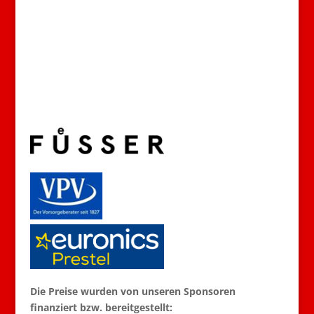
Die Preise wurden von unseren Sponsoren
finanziert bzw. bereitgestellt: