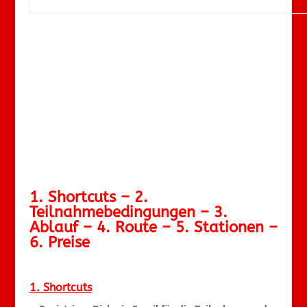
1. Shortcuts – 2.
Teilnahmebedingungen – 3.
Ablauf – 4. Route – 5. Stationen –
6. Preise
1. Shortcuts