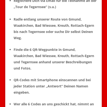
Registriere Dich via Email für die Teilnahme an der
„Tour de Tegernsee“ (s.u.)
Radle entlang unserer Route von Gmund,
Waakirchen, Bad Wiessee, Kreuth, Rottach-Egern
bis nach Tegernsee oder suche Dir selbst Deinen
Weg.
Finde die 6 QR-Wegpunkte in Gmund,
Waakirchen, Bad Wiessee, Kreuth, Rottach-Egern
und Tegernsee anhand unserer Beschreibungen
und Fotos.
QR-Codes mit Smartphone einscannen und bei
jeder Station unter „Antwort“ Deinen Namen
eingeben.
Wer alle 6 Codes an uns geschickt hat, nimmt an