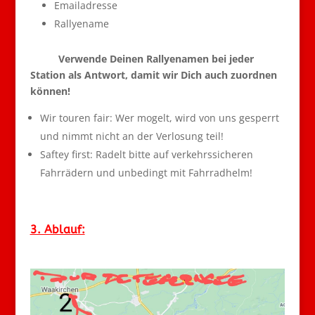
Emailadresse
Rallyename
Verwende Deinen Rallyenamen bei jeder
Station als Antwort, damit wir Dich auch zuordnen
können!
Wir touren fair: Wer mogelt, wird von uns gesperrt
und nimmt nicht an der Verlosung teil!
Saftey first: Radelt bitte auf verkehrssicheren
Fahrrädern und unbedingt mit Fahrradhelm!
3. Ablauf: