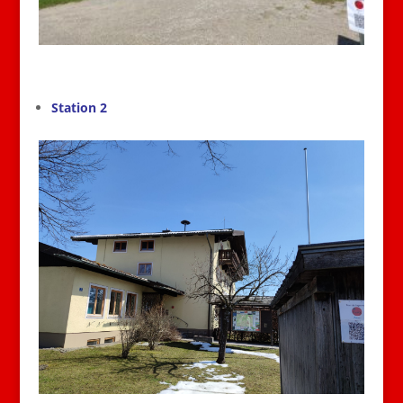
Station 2