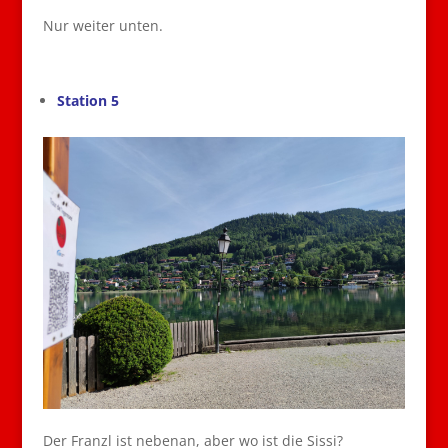
Nur weiter unten.
Station 5
Der Franzl ist nebenan, aber wo ist die Sissi?