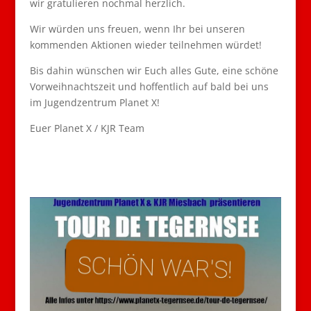
wir gratulieren nochmal herzlich.
Wir würden uns freuen, wenn Ihr bei unseren
kommenden Aktionen wieder teilnehmen würdet!
Bis dahin wünschen wir Euch alles Gute, eine schöne
Vorweihnachtszeit und hoffentlich auf bald bei uns
im Jugendzentrum Planet X!
Euer Planet X / KJR Team