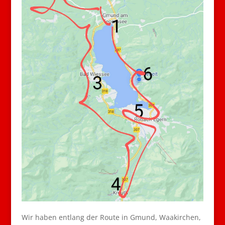
Wir haben entlang der Route in Gmund, Waakirchen,