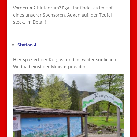
Vornerum? Hintenrum? Egal. Ihr findet es im Hof
eines unserer Sponsoren. Augen auf, der Teufel
steckt im Detail!
Station 4
Hier spaziert der Kurgast und im weiter südlichen
Wildbad einst der Ministerpräsident.