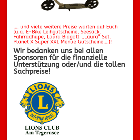
…. und viele weitere Preise warten auf Euch
(u.a. E-Bike Leihgutscheine, Seesack,
Fahrradhupe, Laura Biagotti „Laura“ Set,
Planet X Super XXL Menue Gutscheine….)!
Wir bedanken uns bei allen
Sponsoren für die finanzielle
Unterstützung oder/und die tollen
Sachpreise!