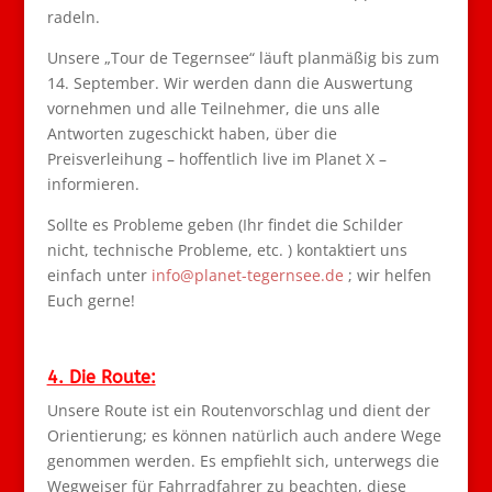
radeln.
Unsere „Tour de Tegernsee“ läuft planmäßig bis zum
14. September. Wir werden dann die Auswertung
vornehmen und alle Teilnehmer, die uns alle
Antworten zugeschickt haben, über die
Preisverleihung – hoffentlich live im Planet X –
informieren.
Sollte es Probleme geben (Ihr findet die Schilder
nicht, technische Probleme, etc. ) kontaktiert uns
einfach unter
info@planet-tegernsee.de
; wir helfen
Euch gerne!
4. Die Route:
Unsere Route ist ein Routenvorschlag und dient der
Orientierung; es können natürlich auch andere Wege
genommen werden. Es empfiehlt sich, unterwegs die
Wegweiser für Fahrradfahrer zu beachten, diese