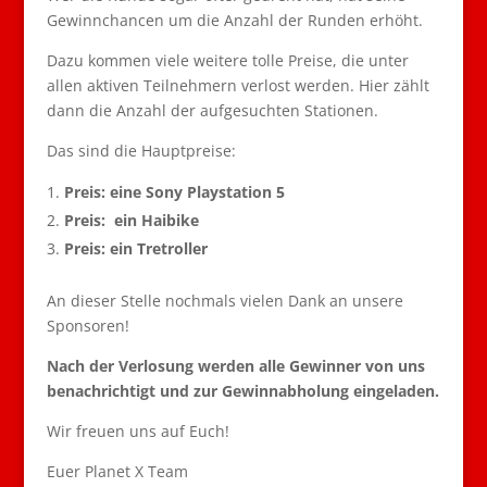
Gewinnchancen um die Anzahl der Runden erhöht.
Dazu kommen viele weitere tolle Preise, die unter
allen aktiven Teilnehmern verlost werden. Hier zählt
dann die Anzahl der aufgesuchten Stationen.
Das sind die Hauptpreise:
Preis: eine Sony Playstation 5
Preis: ein Haibike
Preis: ein Tretroller
An dieser Stelle nochmals vielen Dank an unsere
Sponsoren!
Nach der Verlosung werden alle Gewinner von uns
benachrichtigt und zur Gewinnabholung eingeladen.
Wir freuen uns auf Euch!
Euer Planet X Team