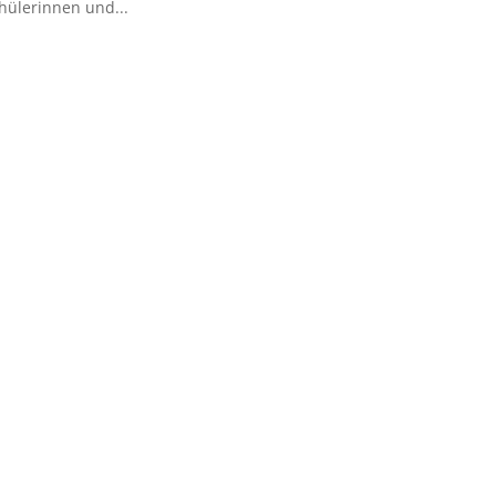
hülerinnen und...