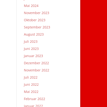
Mai 2024
November 2023
Oktober 2023
September 2023
August 2023
Juli 2023
Juni 2023
Januar 2023
Dezember 2022
November 2022
Juli 2022
Juni 2022
Mai 2022
Februar 2022
Januar 2022