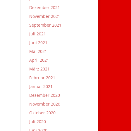
Dezember 2021
November 2021
September 2021
Juli 2021
Juni 2021
Mai 2021
April 2021
März 2021
Februar 2021
Januar 2021
Dezember 2020
November 2020
Oktober 2020
Juli 2020
Juni 2020