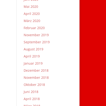
Mai 2020
April 2020
März 2020
Februar 2020
November 2019
September 2019
August 2019
April 2019
Januar 2019
Dezember 2018
November 2018
Oktober 2018
Juni 2018
April 2018
März 2018