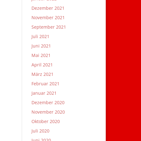
Dezember 2021
November 2021
September 2021
Juli 2021
Juni 2021
Mai 2021
April 2021
März 2021
Februar 2021
Januar 2021
Dezember 2020
November 2020
Oktober 2020
Juli 2020
Juni 2020