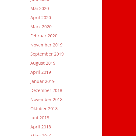
Mai 2020
April 2020
März 2020
Februar 2020
November 2019
September 2019
August 2019
April 2019
Januar 2019
Dezember 2018
November 2018
Oktober 2018
Juni 2018
April 2018
März 2018