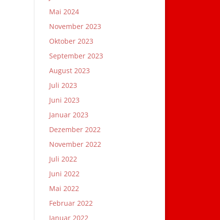
Mai 2024
November 2023
Oktober 2023
September 2023
August 2023
Juli 2023
Juni 2023
Januar 2023
Dezember 2022
November 2022
Juli 2022
Juni 2022
Mai 2022
Februar 2022
Januar 2022