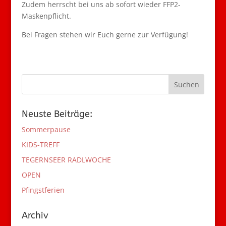
Zudem herrscht bei uns ab sofort wieder FFP2-
Maskenpflicht.
Bei Fragen stehen wir Euch gerne zur Verfügung!
Neuste Beiträge:
Sommerpause
KIDS-TREFF
TEGERNSEER RADLWOCHE
OPEN
Pfingstferien
Archiv