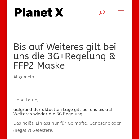
Bis auf Weiteres gilt bei
uns die 3G+Regelung &
FFP2 Maske
Allgemein
Liebe Leute,
aufgrund der aktuellen Lage gilt bei uns bis auf
Weiteres wieder die 3G Regelung.
Das heißt, Einlass nur für Geimpfte, Genesene oder
(negativ) Getestete.