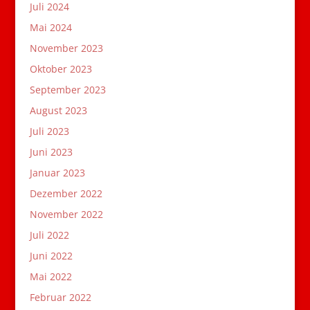
Juli 2024
Mai 2024
November 2023
Oktober 2023
September 2023
August 2023
Juli 2023
Juni 2023
Januar 2023
Dezember 2022
November 2022
Juli 2022
Juni 2022
Mai 2022
Februar 2022