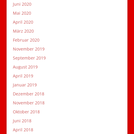
Juni 2020
Mai 2020
April 2020
März 2020
Februar 2020
November 2019
September 2019
August 2019
April 2019
Januar 2019
Dezember 2018
November 2018
Oktober 2018
Juni 2018
April 2018