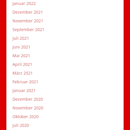
Januar 2022
Dezember 2021
November 2021
September 2021
Juli 2021
Juni 2021
Mai 2021
April 2021
März 2021
Februar 2021
Januar 2021
Dezember 2020
November 2020
Oktober 2020
Juli 2020