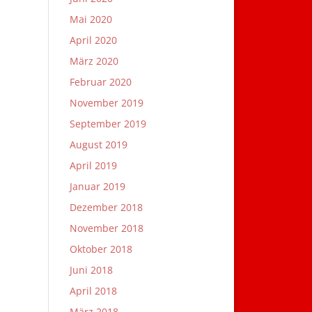
Mai 2020
April 2020
März 2020
Februar 2020
November 2019
September 2019
August 2019
April 2019
Januar 2019
Dezember 2018
November 2018
Oktober 2018
Juni 2018
April 2018
März 2018