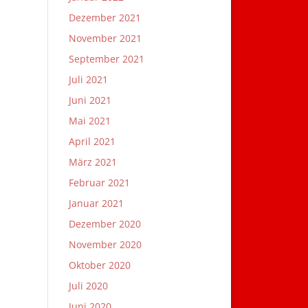
Dezember 2021
November 2021
September 2021
Juli 2021
Juni 2021
Mai 2021
April 2021
März 2021
Februar 2021
Januar 2021
Dezember 2020
November 2020
Oktober 2020
Juli 2020
Juni 2020