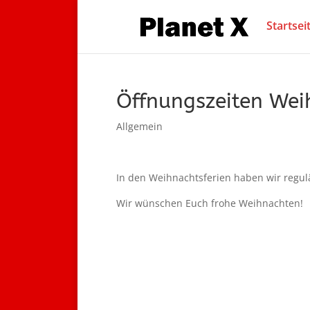
Startsei
Öffnungszeiten Wei
Allgemein
In den Weihnachtsferien haben wir regul
Wir wünschen Euch frohe Weihnachten!