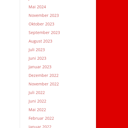
Mai 2024
November 2023
Oktober 2023
September 2023
August 2023
Juli 2023
Juni 2023
Januar 2023
Dezember 2022
November 2022
Juli 2022
Juni 2022
Mai 2022
Februar 2022
Januar 2022