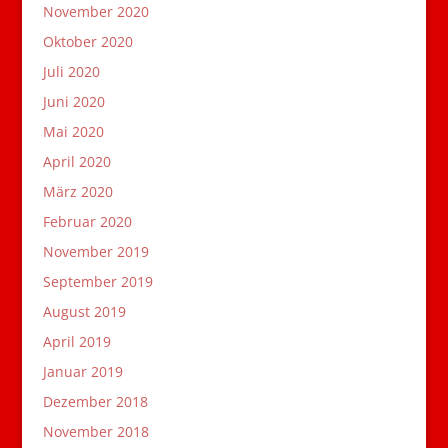
November 2020
Oktober 2020
Juli 2020
Juni 2020
Mai 2020
April 2020
März 2020
Februar 2020
November 2019
September 2019
August 2019
April 2019
Januar 2019
Dezember 2018
November 2018