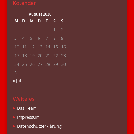
Kalender
August 2026
M
D
M
D
F
S
S
1
2
3
4
5
6
7
8
9
10
11
12
13
14
15
16
17
18
19
20
21
22
23
24
25
26
27
28
29
30
31
« Juli
Weiteres
Das Team
Impressum
Datenschutzerklärung