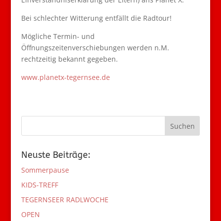
Bei schlechter Witterung entfällt die Radtour!
Mögliche Termin- und
Öffnungszeitenverschiebungen werden n.M.
rechtzeitig bekannt gegeben.
www.planetx-tegernsee.de
Neuste Beiträge:
Sommerpause
KIDS-TREFF
TEGERNSEER RADLWOCHE
OPEN