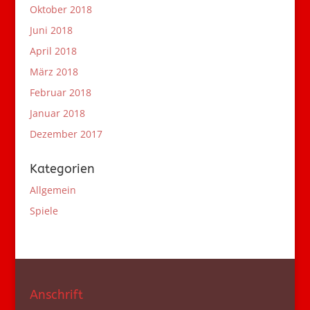
Oktober 2018
Juni 2018
April 2018
März 2018
Februar 2018
Januar 2018
Dezember 2017
Kategorien
Allgemein
Spiele
Anschrift