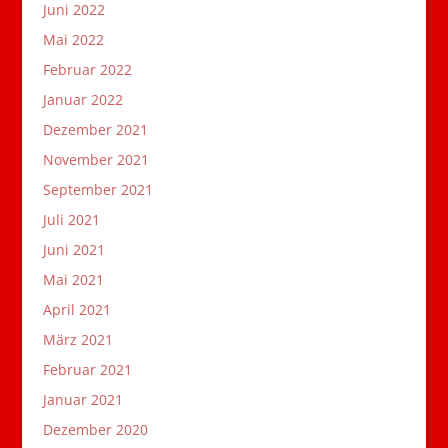
Juni 2022
Mai 2022
Februar 2022
Januar 2022
Dezember 2021
November 2021
September 2021
Juli 2021
Juni 2021
Mai 2021
April 2021
März 2021
Februar 2021
Januar 2021
Dezember 2020