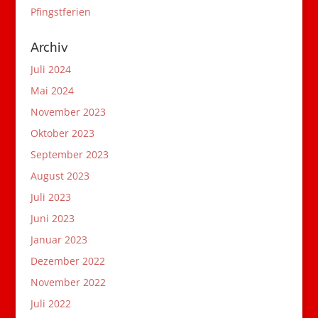
Pfingstferien
Archiv
Juli 2024
Mai 2024
November 2023
Oktober 2023
September 2023
August 2023
Juli 2023
Juni 2023
Januar 2023
Dezember 2022
November 2022
Juli 2022