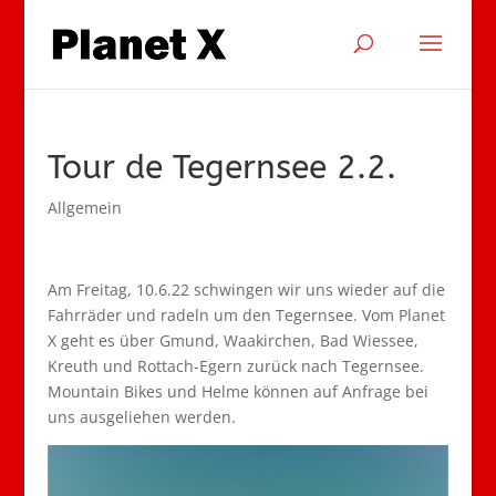
Tour de Tegernsee 2.2.
Allgemein
Am Freitag, 10.6.22 schwingen wir uns wieder auf die
Fahrräder und radeln um den Tegernsee. Vom Planet
X geht es über Gmund, Waakirchen, Bad Wiessee,
Kreuth und Rottach-Egern zurück nach Tegernsee.
Mountain Bikes und Helme können auf Anfrage bei
uns ausgeliehen werden.