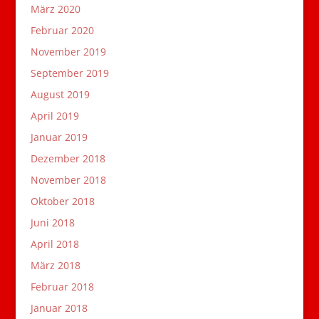
März 2020
Februar 2020
November 2019
September 2019
August 2019
April 2019
Januar 2019
Dezember 2018
November 2018
Oktober 2018
Juni 2018
April 2018
März 2018
Februar 2018
Januar 2018