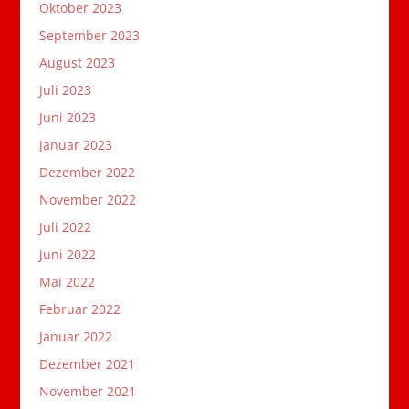
Oktober 2023
September 2023
August 2023
Juli 2023
Juni 2023
Januar 2023
Dezember 2022
November 2022
Juli 2022
Juni 2022
Mai 2022
Februar 2022
Januar 2022
Dezember 2021
November 2021