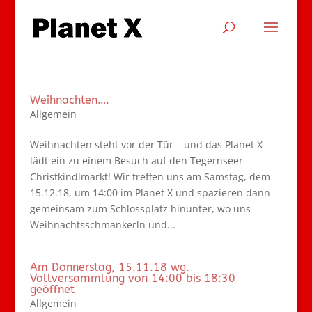
Weihnachten….
Allgemein
Weihnachten steht vor der Tür – und das Planet X
lädt ein zu einem Besuch auf den Tegernseer
Christkindlmarkt! Wir treffen uns am Samstag, dem
15.12.18, um 14:00 im Planet X und spazieren dann
gemeinsam zum Schlossplatz hinunter, wo uns
Weihnachtsschmankerln und...
Am Donnerstag, 15.11.18 wg.
Vollversammlung von 14:00 bis 18:30
geöffnet
Allgemein