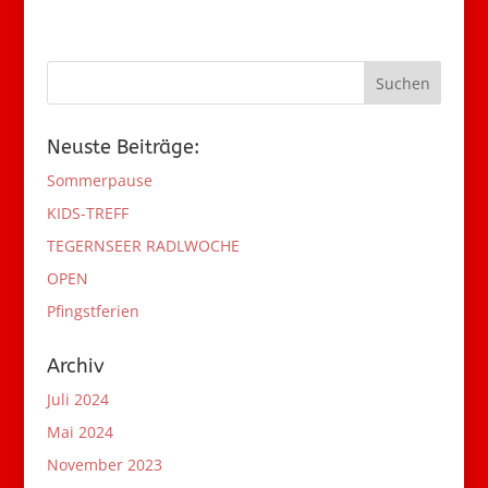
Neuste Beiträge:
Sommerpause
KIDS-TREFF
TEGERNSEER RADLWOCHE
OPEN
Pfingstferien
Archiv
Juli 2024
Mai 2024
November 2023