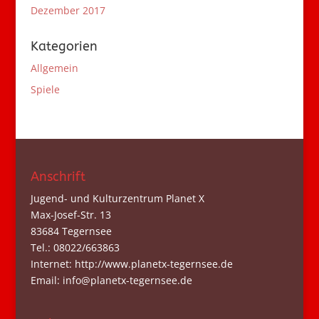
Dezember 2017
Kategorien
Allgemein
Spiele
Anschrift
Jugend- und Kulturzentrum Planet X
Max-Josef-Str. 13
83684 Tegernsee
Tel.: 08022/663863
Internet: http://www.planetx-tegernsee.de
Email: info@planetx-tegernsee.de