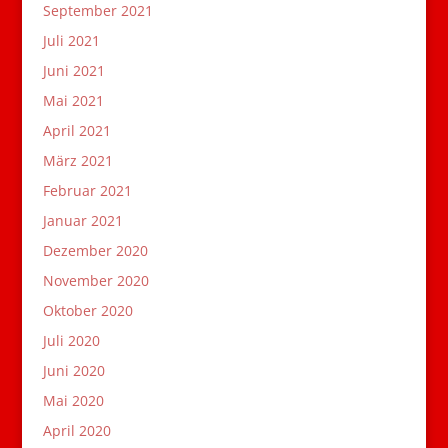
September 2021
Juli 2021
Juni 2021
Mai 2021
April 2021
März 2021
Februar 2021
Januar 2021
Dezember 2020
November 2020
Oktober 2020
Juli 2020
Juni 2020
Mai 2020
April 2020