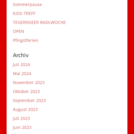
Sommerpause
KIDS-TREFF
TEGERNSEER RADLWOCHE
OPEN
Pfingstferien
Archiv
Juli 2024
Mai 2024
November 2023
Oktober 2023
September 2023
August 2023
Juli 2023
Juni 2023