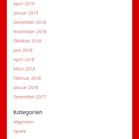
April 2019
Januar 2019
Dezember 2018
November 2018
Oktober 2018
Juni 2018
April 2018
März 2018
Februar 2018
Januar 2018
Dezember 2017
Kategorien
Allgemein
Spiele