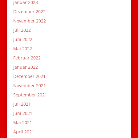
Januar 2023
Dezember 2022
November 2022
Juli 2022
Juni 2022
Mai 2022
Februar 2022
Januar 2022
Dezember 2021
November 2021
September 2021
Juli 2021
Juni 2021
Mai 2021
April 2021