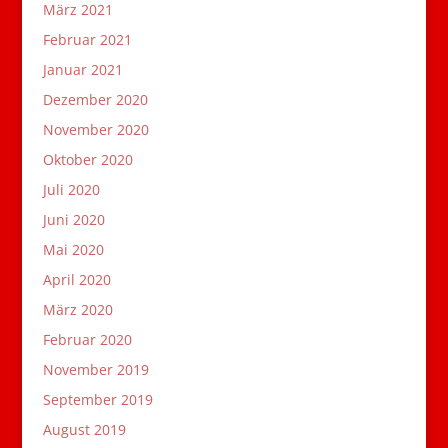
März 2021
Februar 2021
Januar 2021
Dezember 2020
November 2020
Oktober 2020
Juli 2020
Juni 2020
Mai 2020
April 2020
März 2020
Februar 2020
November 2019
September 2019
August 2019