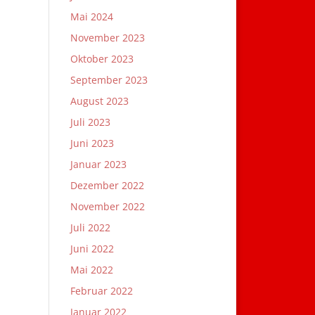
Mai 2024
November 2023
Oktober 2023
September 2023
August 2023
Juli 2023
Juni 2023
Januar 2023
Dezember 2022
November 2022
Juli 2022
Juni 2022
Mai 2022
Februar 2022
Januar 2022