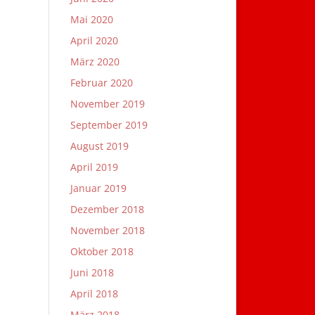
Mai 2020
April 2020
März 2020
Februar 2020
November 2019
September 2019
August 2019
April 2019
Januar 2019
Dezember 2018
November 2018
Oktober 2018
Juni 2018
April 2018
März 2018