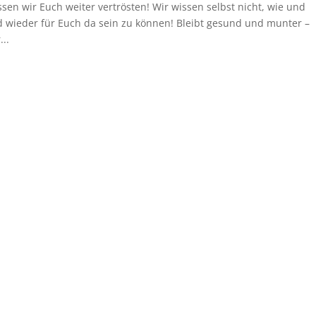
sen wir Euch weiter vertrösten! Wir wissen selbst nicht, wie und
d wieder für Euch da sein zu können! Bleibt gesund und munter –
..