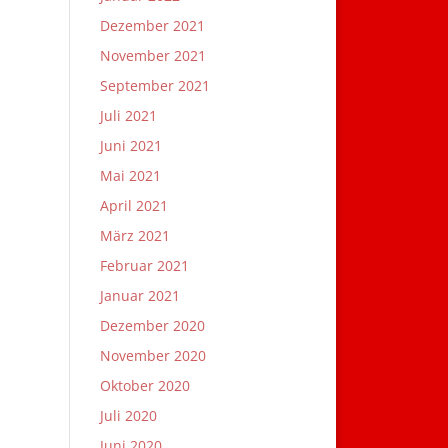
Dezember 2021
November 2021
September 2021
Juli 2021
Juni 2021
Mai 2021
April 2021
März 2021
Februar 2021
Januar 2021
Dezember 2020
November 2020
Oktober 2020
Juli 2020
Juni 2020