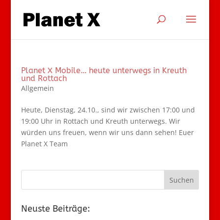
Planet X Mobile… heute unterwegs in Kreuth
und Rottach
Allgemein
Heute, Dienstag, 24.10., sind wir zwischen 17:00 und
19:00 Uhr in Rottach und Kreuth unterwegs. Wir
würden uns freuen, wenn wir uns dann sehen! Euer
Planet X Team
Neuste Beiträge: