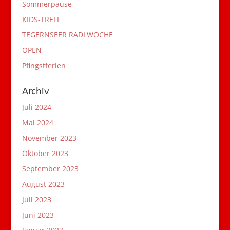
Sommerpause
KIDS-TREFF
TEGERNSEER RADLWOCHE
OPEN
Pfingstferien
Archiv
Juli 2024
Mai 2024
November 2023
Oktober 2023
September 2023
August 2023
Juli 2023
Juni 2023