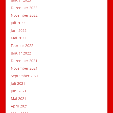
Januar 2023
Dezember 2022
November 2022
Juli 2022
Juni 2022
Mai 2022
Februar 2022
Januar 2022
Dezember 2021
November 2021
September 2021
Juli 2021
Juni 2021
Mai 2021
April 2021