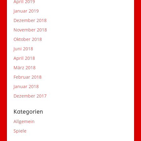
April 2019
Januar 2019
Dezember 2018
November 2018
Oktober 2018
Juni 2018
April 2018
März 2018
Februar 2018
Januar 2018
Dezember 2017
Kategorien
Allgemein
Spiele