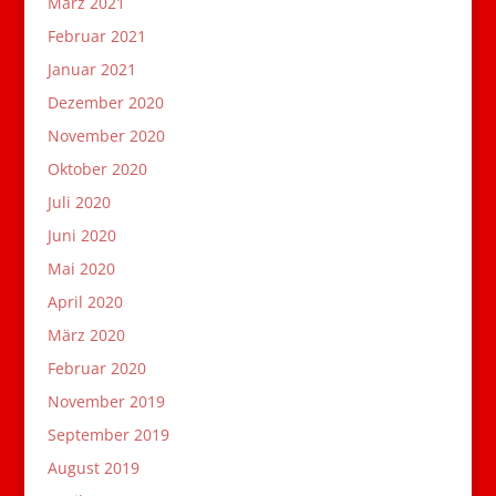
März 2021
Februar 2021
Januar 2021
Dezember 2020
November 2020
Oktober 2020
Juli 2020
Juni 2020
Mai 2020
April 2020
März 2020
Februar 2020
November 2019
September 2019
August 2019