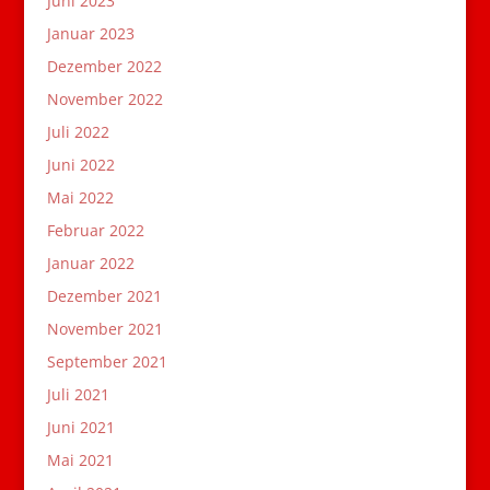
Juni 2023
Januar 2023
Dezember 2022
November 2022
Juli 2022
Juni 2022
Mai 2022
Februar 2022
Januar 2022
Dezember 2021
November 2021
September 2021
Juli 2021
Juni 2021
Mai 2021