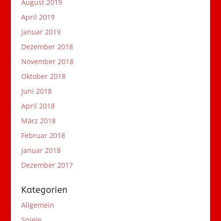
August 2019
April 2019
Januar 2019
Dezember 2018
November 2018
Oktober 2018
Juni 2018
April 2018
März 2018
Februar 2018
Januar 2018
Dezember 2017
Kategorien
Allgemein
Spiele