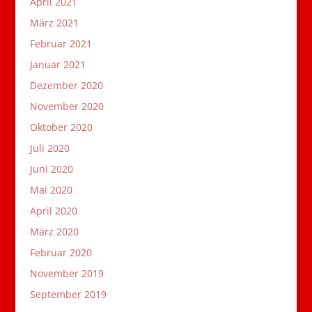
April 2021
März 2021
Februar 2021
Januar 2021
Dezember 2020
November 2020
Oktober 2020
Juli 2020
Juni 2020
Mai 2020
April 2020
März 2020
Februar 2020
November 2019
September 2019