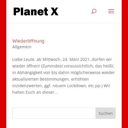
Wiederöffnung
Allgemein
Liebe Leute, ab Mittwoch, 24. März 2021, dürfen wir
wieder öffnen! (Zumindest voraussichtlich, das heißt,
in Abhängigkeit von bis dahin möglicherweise wieder
aktualisierten Bestimmungen, erhöhten
Inzidenzwerten, ggf. neuem Lockdown, etc.pp.) Wir
halten Euch an dieser...