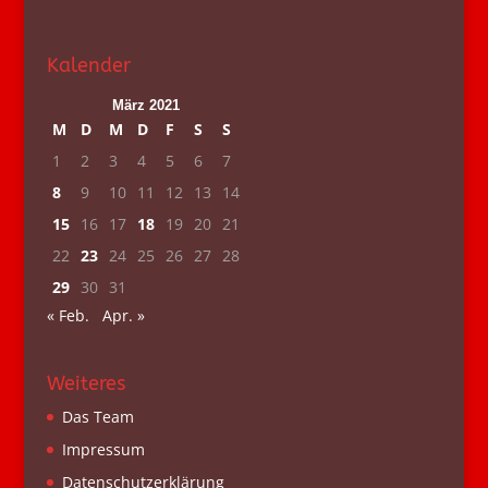
Kalender
März 2021
M
D
M
D
F
S
S
1
2
3
4
5
6
7
8
9
10
11
12
13
14
15
16
17
18
19
20
21
22
23
24
25
26
27
28
29
30
31
« Feb.
Apr. »
Weiteres
Das Team
Impressum
Datenschutzerklärung