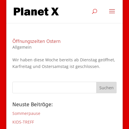
Öffnungszeiten Ostern
Allgemein
Wir haben diese Woche bereits ab Dienstag geöffnet,
Karfreitag und Ostersamstag ist geschlossen.
Neuste Beiträge:
Sommerpause
KIDS-TREFF