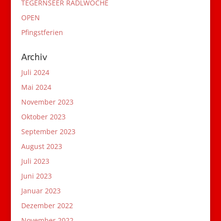
TEGERNSEER RADLWOCHE
OPEN
Pfingstferien
Archiv
Juli 2024
Mai 2024
November 2023
Oktober 2023
September 2023
August 2023
Juli 2023
Juni 2023
Januar 2023
Dezember 2022
November 2022