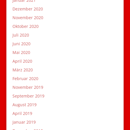
Januar 2021
Dezember 2020
November 2020
Oktober 2020
Juli 2020
Juni 2020
Mai 2020
April 2020
März 2020
Februar 2020
November 2019
September 2019
August 2019
April 2019
Januar 2019