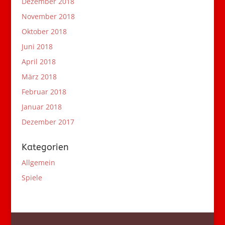
Dezember 2018
November 2018
Oktober 2018
Juni 2018
April 2018
März 2018
Februar 2018
Januar 2018
Dezember 2017
Kategorien
Allgemein
Spiele