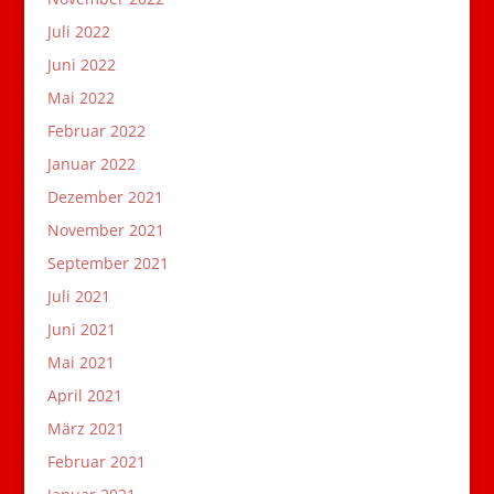
Juli 2022
Juni 2022
Mai 2022
Februar 2022
Januar 2022
Dezember 2021
November 2021
September 2021
Juli 2021
Juni 2021
Mai 2021
April 2021
März 2021
Februar 2021